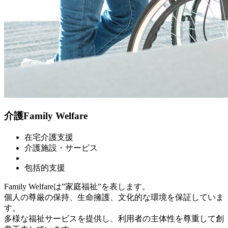
介護
Family Welfare
在宅介護支援
介護施設・サービス
包括的支援
Family Welfareは”家庭福祉”を表します。
個人の尊厳の保持、生命擁護、文化的な環境を保証していま
す。
多様な福祉サービスを提供し、利用者の主体性を尊重して創