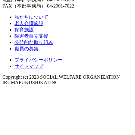
FAX（本部事務局） 04-2901-7022
私たちについて
老人介護施設
保育施設
障害者自立支援
公益的な取り組み
職員の募集
プライバシーポリシー
サイトマップ
Copyright (c) 2023 SOCIAL WELFARE ORGANIZATION
IRUMAFUKUSHIKAI INC.