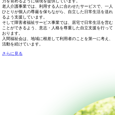
力を育めるように環境を提供しています。
老人介護事業では、利用する人に合わせたサービスで、一人
ひとりが個人の尊厳を保ちながら、自立した日常生活を送れ
るよう支援しています。
そして障害者福祉サービス事業では、居宅で日常生活を営む
ことができるよう、意志・人格を尊重した自立支援を行って
おります。
入間福祉会は、地域に根差して利用者のことを第一に考え、
活動を続けています。
さらに見る