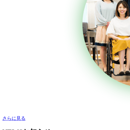
さらに見る