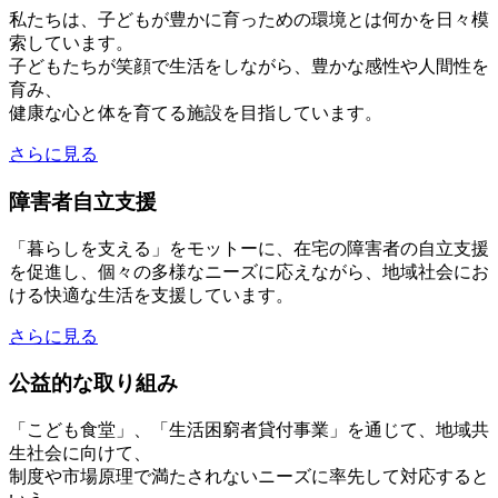
私たちは、子どもが豊かに育っための環境とは何かを日々模
索しています。
子どもたちが笑顔で生活をしながら、豊かな感性や人間性を
育み、
健康な心と体を育てる施設を目指しています。
さらに見る
障害者自立支援
「暮らしを支える」をモットーに、在宅の障害者の自立支援
を促進し、個々の多様なニーズに応えながら、地域社会にお
ける快適な生活を支援しています。
さらに見る
公益的な取り組み
「こども食堂」、「生活困窮者貸付事業」を通じて、地域共
生社会に向けて、
制度や市場原理で満たされないニーズに率先して対応すると