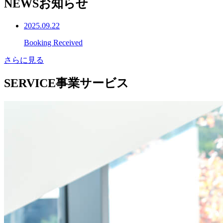
NEWS
お知らせ
2025.09.22
Booking Received
さらに見る
SERVICE
事業サービス