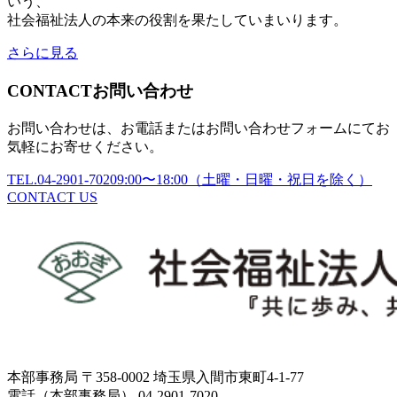
いう、
社会福祉法人の本来の役割を果たしていまいります。
さらに見る
CONTACT
お問い合わせ
お問い合わせは、お電話またはお問い合わせフォームにてお
気軽にお寄せください。
TEL.04-2901-7020
9:00〜18:00（土曜・日曜・祝日を除く）
CONTACT US
本部事務局 〒358-0002 埼玉県入間市東町4-1-77
電話（本部事務局） 04-2901-7020