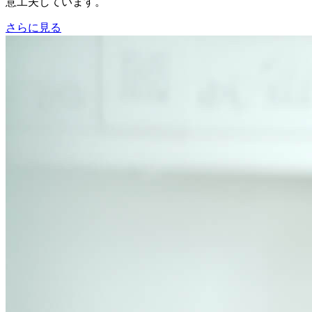
意工夫しています。
さらに見る