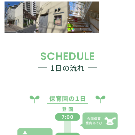
SCHEDULE
1日の流れ