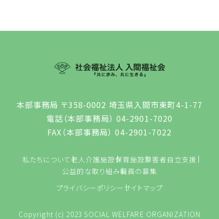
本部事務局 〒358-0002 埼玉県入間市東町4-1-77
電話（本部事務局） 04-2901-7020
FAX（本部事務局） 04-2901-7022
私たちについて
老人介護施設
保育施設
障害者自立支援
公益的な取り組み
職員の募集
プライバシーポリシー
サイトマップ
Copyright (c) 2023 SOCIAL WELFARE ORGANIZATION