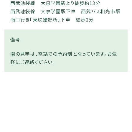
西武池袋線 大泉学園駅より徒歩約13分
西武池袋線 大泉学園駅下車 西武バス和光市駅
南口行き「東映撮影所」下車 徒歩2分
備考
園の見学は、電話での予約制となっています。お気
軽にご連絡ください。