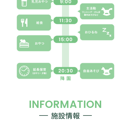
INFORMATION
施設情報