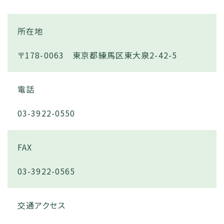
所在地
〒178-0063 東京都練馬区東大泉2-42-5
電話
03-3922-0550
FAX
03-3922-0565
交通アクセス