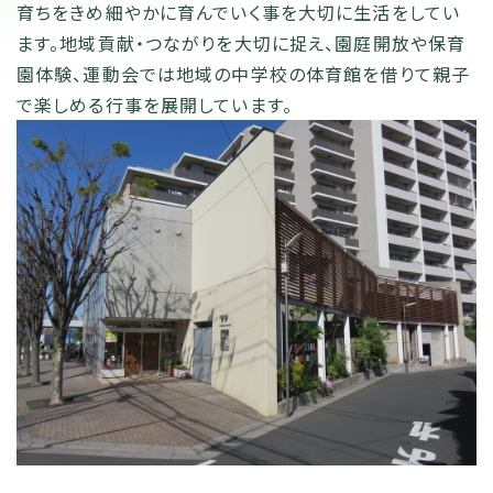
育ちをきめ細やかに育んでいく事を大切に生活をしてい
ます。地域貢献・つながりを大切に捉え、園庭開放や保育
園体験、運動会では地域の中学校の体育館を借りて親子
で楽しめる行事を展開しています。