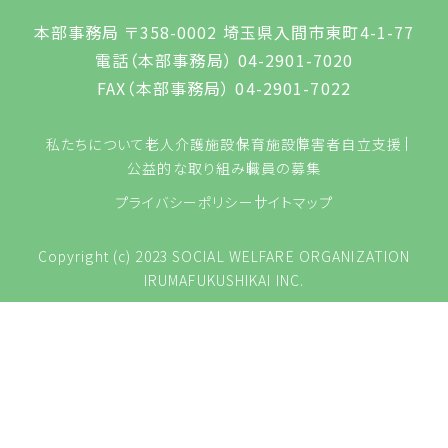
本部事務局 〒358-0002 埼玉県入間市東町4-1-77
電話（本部事務局） 04-2901-7020
FAX（本部事務局） 04-2901-7022
私たちについて
老人介護施設
保育施設
障害者自立支援
公益的な取り組み
職員の募集
プライバシーポリシー
サイトマップ
Copyright (c) 2023 SOCIAL WELFARE ORGANIZATION
IRUMAFUKUSHIKAI INC.