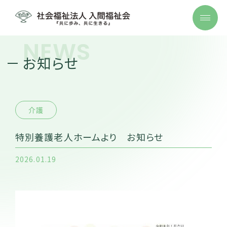
NEWS
お知らせ
介護
特別養護老人ホームより お知らせ
2026.01.19