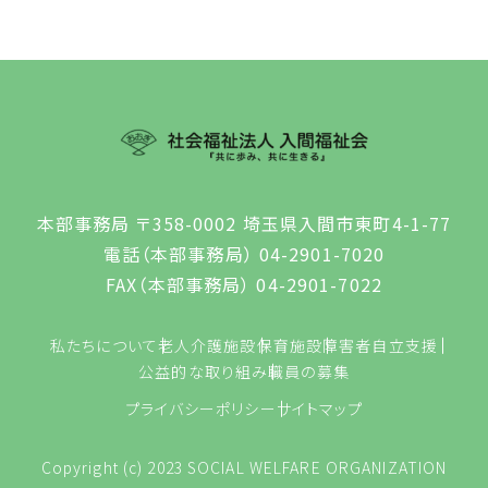
本部事務局 〒358-0002 埼玉県入間市東町4-1-77
電話（本部事務局） 04-2901-7020
FAX（本部事務局） 04-2901-7022
私たちについて
老人介護施設
保育施設
障害者自立支援
公益的な取り組み
職員の募集
プライバシーポリシー
サイトマップ
Copyright (c) 2023 SOCIAL WELFARE ORGANIZATION