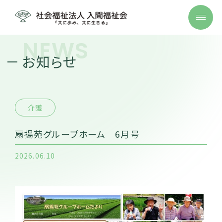
NEWS
お知らせ
介護
扇揚苑グループホーム 6月号
2026.06.10