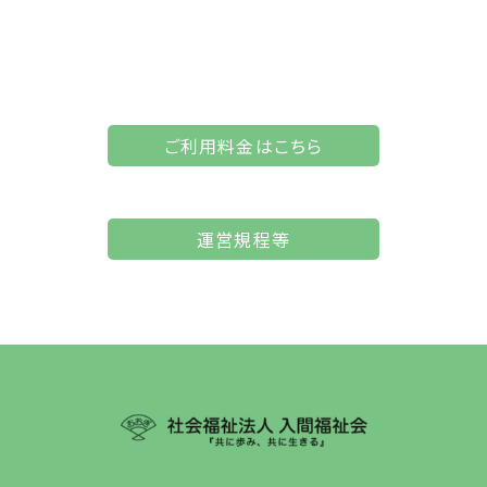
ご利用料金はこちら
運営規程等