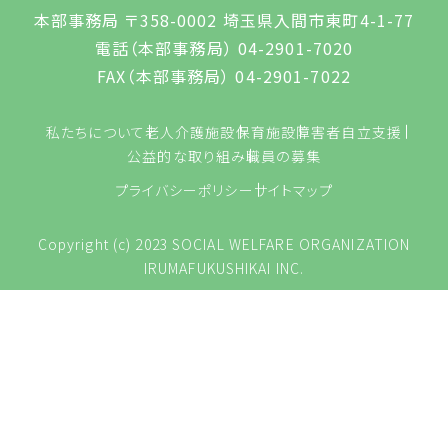
本部事務局 〒358-0002 埼玉県入間市東町4-1-77
電話（本部事務局） 04-2901-7020
FAX（本部事務局） 04-2901-7022
私たちについて
老人介護施設
保育施設
障害者自立支援
公益的な取り組み
職員の募集
プライバシーポリシー
サイトマップ
Copyright (c) 2023 SOCIAL WELFARE ORGANIZATION
IRUMAFUKUSHIKAI INC.