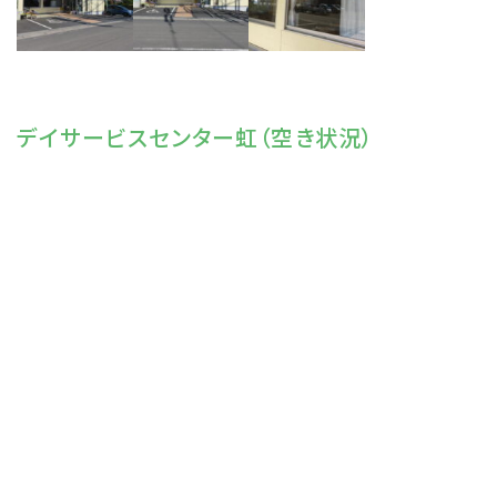
デイサービスセンター虹（空き状況）