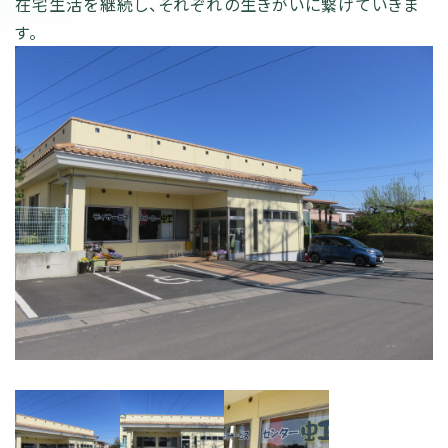
在宅生活を継続し、それぞれの生きがいに繋げていきま
す。