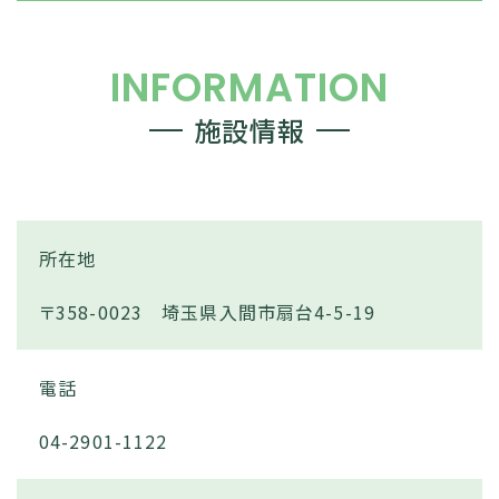
INFORMATION
施設情報
所在地
〒358-0023 埼玉県入間市扇台4-5-19
電話
04-2901-1122