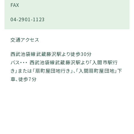
FAX
04-2901-1123
交通アクセス
西武池袋線武蔵藤沢駅より徒歩30分
バス・・・ 西武池袋線武蔵藤沢駅より「入間市駅行
き」または「扇町屋団地行き」、「入間扇町屋団地」下
車、徒歩7分