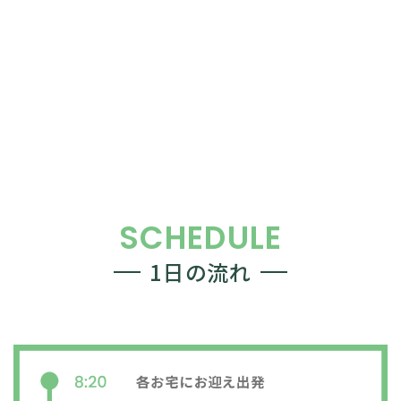
SCHEDULE
1日の流れ