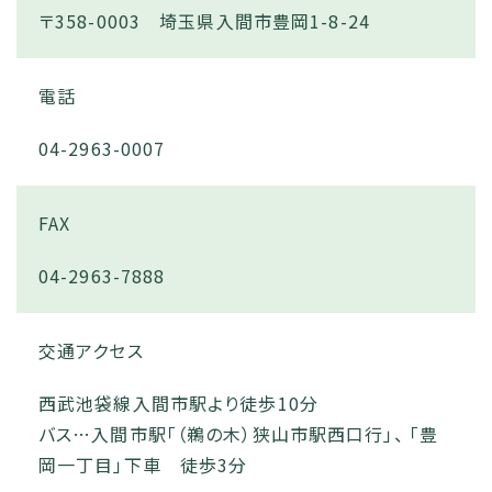
〒358-0003 埼玉県入間市豊岡1-8-24
電話
04-2963-0007
FAX
04-2963-7888
交通アクセス
西武池袋線入間市駅より徒歩10分
バス…入間市駅「（鵜の木）狭山市駅西口行」、 「豊
岡一丁目」下車 徒歩3分