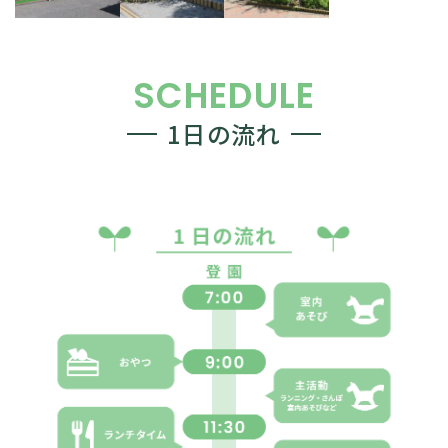
SCHEDULE
1日の流れ