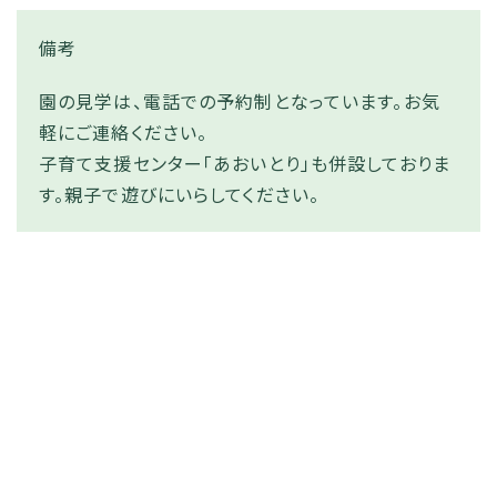
備考
園の見学は、電話での予約制となっています。お気
軽にご連絡ください。
子育て支援センター「あおいとり」も併設しておりま
す。親子で遊びにいらしてください。