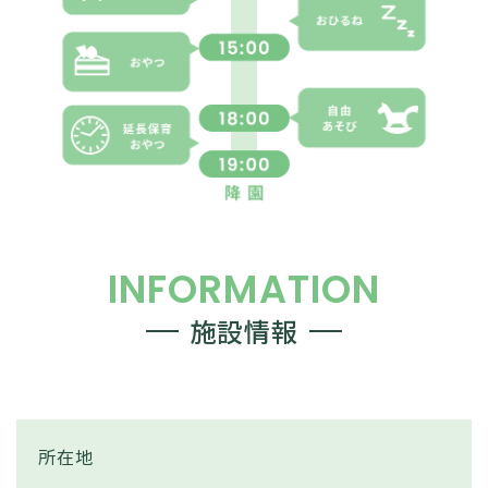
INFORMATION
施設情報
所在地