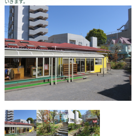
いきます。