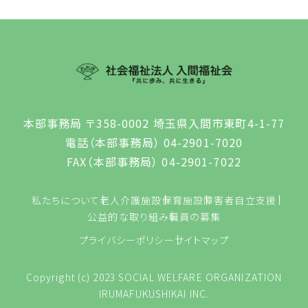
本部事務局 〒358-0002 埼玉県入間市東町4-1-77
電話（本部事務局） 04-2901-7020
FAX（本部事務局） 04-2901-7022
私たちについて
老人介護施設
保育施設
障害者自立支援
公益的な取り組み
職員の募集
プライバシーポリシー
サイトマップ
Copyright (c) 2023 SOCIAL WELFARE ORGANIZATION
IRUMAFUKUSHIKAI INC.